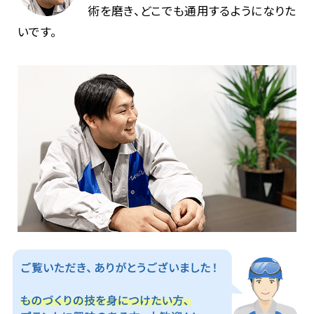
術を磨き、どこでも通用するようになりた
いです。