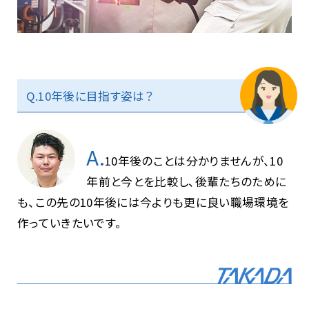
Q.10年後に目指す姿は？
A.
10年後のことは分かりませんが、10
年前と今とを比較し、後輩たちのために
も、この先の10年後には今よりも更に良い職場環境を
作っていきたいです。