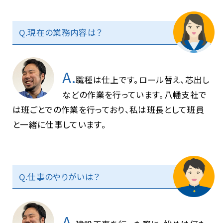
Q.現在の業務内容は？
A.
職種は仕上です。ロール替え、芯出し
などの作業を行っています。八幡支社で
は班ごとでの作業を行っており、私は班長として班員
と一緒に仕事しています。
Q.仕事のやりがいは？
A.