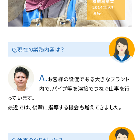
Q.現在の業務内容は？
A.
お客様の設備である大きなプラント
内で、パイプ等を溶接でつなぐ仕事を行
っています。
最近では、後輩に指導する機会も増えてきました。