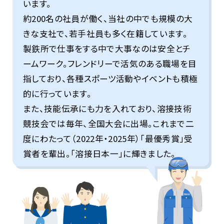
います。
約200名の社員が働く、当社の中でも規模の大
きな支社で、若手社員も多く在籍しています。
製鉄所で仕事をする中で大事なのは安全とチ
ームワーク。フレンドリーで活気のある職場を目
指しており、各種スポーツ活動やイベントも積極
的に行っています。
また、技能伝承にも力を入れており、溶接技術
競技会では毎年、全国大会に出場。これまで二
度にわたって（2022年・2025年）「最優秀賞」受
賞者を輩出。「溶接日本一」に輝きました。