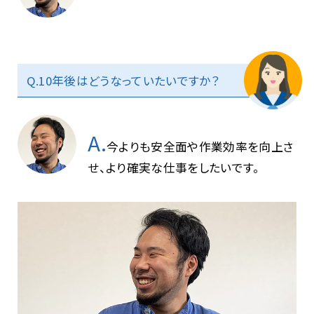
Q.10年後はどうなっていたいですか？
A.
今よりも安全面や作業効率を向上さ
せ、より確実な仕事をしたいです。