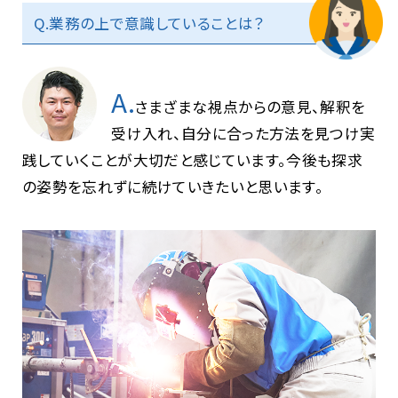
Q.業務の上で意識していることは？
A.
さまざまな視点からの意見、解釈を
受け入れ、自分に合った方法を見つけ実
践していくことが大切だと感じています。今後も探求
の姿勢を忘れずに続けていきたいと思います。