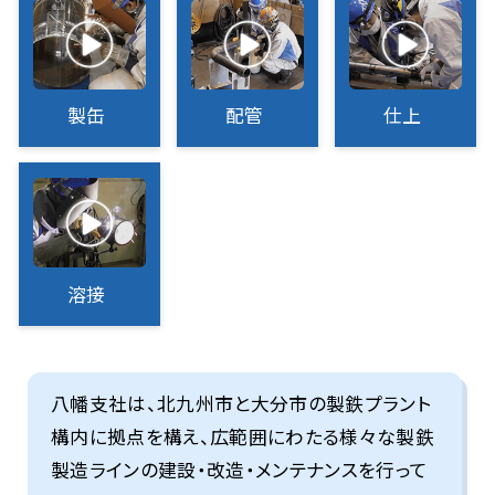
製缶
配管
仕上
溶接
八幡支社は、北九州市と大分市の製鉄プラント
構内に拠点を構え、広範囲にわたる様々な製鉄
製造ラインの建設・改造・メンテナンスを行って