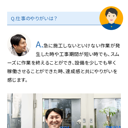
Q.仕事のやりがいは？
A.
急に施工しないといけない作業が発
生した時や工事期間が短い時でも、スム
ーズに作業を終えることができ、設備を少しでも早く
稼働させることができた時、達成感と共にやりがいを
感じます。