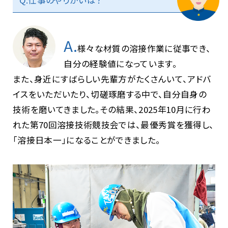
Q.仕事のやりがいは？
A.
様々な材質の溶接作業に従事でき、
自分の経験値になっています。
また、身近にすばらしい先輩方がたくさんいて、アドバ
イスをいただいたり、切磋琢磨する中で、自分自身の
技術を磨いてきました。その結果、2025年10月に行わ
れた第70回溶接技術競技会では、最優秀賞を獲得し、
「溶接日本一」になることができました。