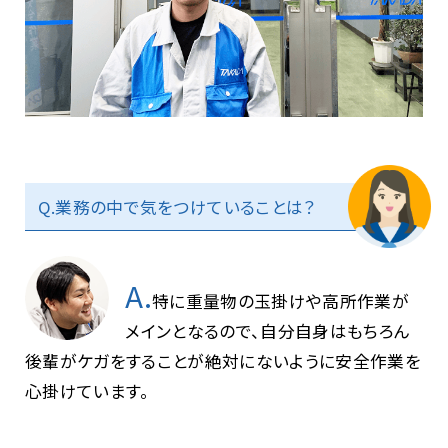
Q.業務の中で気をつけていることは？
A.
特に重量物の玉掛けや高所作業が
メインとなるので、自分自身はもちろん
後輩がケガをすることが絶対にないように安全作業を
心掛けています。