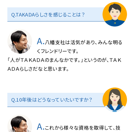
Q.TAKADAらしさを感じることは？
A.
八幡支社は活気があり、みんな明る
くフレンドリーです。
「人がＴＡＫＡＤＡのまんなかです。」というのが、ＴＡＫ
ＡＤＡらしさだなと思います。
Q.10年後はどうなっていたいですか？
A.
これから様々な資格を取得して、技