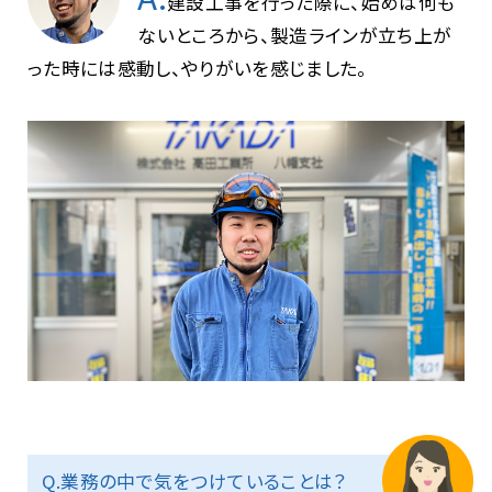
建設工事を行った際に、始めは何も
ないところから、製造ラインが立ち上が
った時には感動し、やりがいを感じました。
Q.業務の中で気をつけていることは？