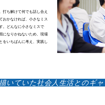
。打ち解けて何でも話し合え
ておかなければ、小さなミス
す。どんなに小さなミスで
因になりかねないため、現場
とをいちばんに考え、実践し
い描いていた社会人生活とのギ