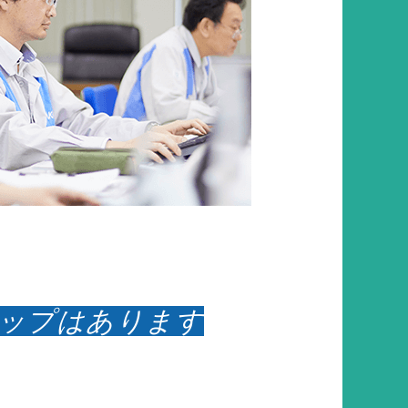
ャップはあります