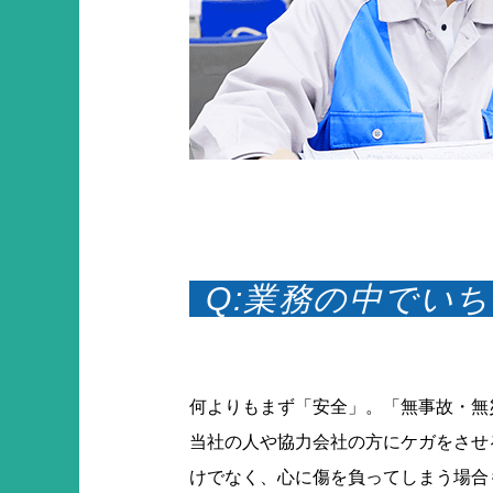
Q:業務の中でい
何よりもまず「安全」。「無事故・無
当社の人や協力会社の方にケガをさせ
けでなく、心に傷を負ってしまう場合