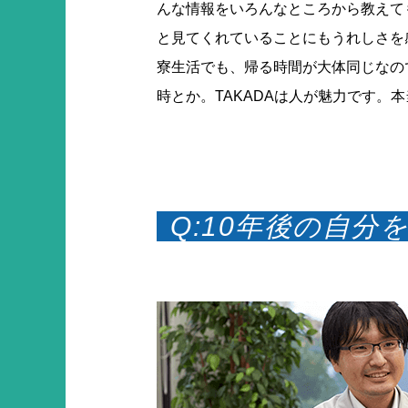
んな情報をいろんなところから教えて
と見てくれていることにもうれしさを
寮生活でも、帰る時間が大体同じなの
時とか。TAKADAは人が魅力です。
Q:10年後の自分