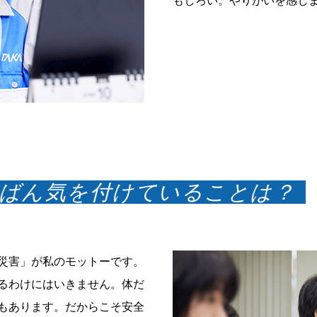
もしろい。やりがいを感じ
ちばん気を付けていることは？
災害」が私のモットーです。
るわけにはいきません。体だ
もあります。だからこそ安全