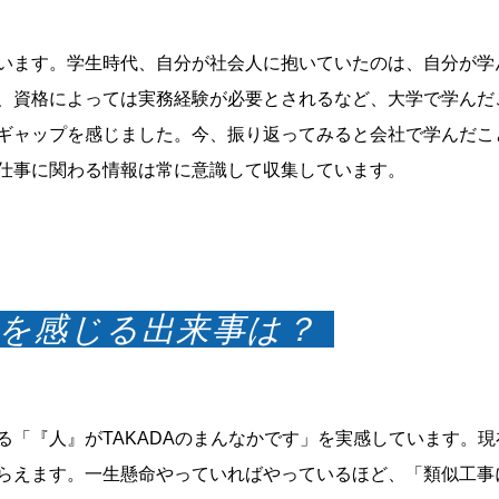
います。学生時代、自分が社会人に抱いていたのは、自分が学
、資格によっては実務経験が必要とされるなど、大学で学んだ
ギャップを感じました。今、振り返ってみると会社で学んだこ
仕事に関わる情報は常に意識して収集しています。
しさを感じる出来事は？
る「『人』がTAKADAのまんなかです」を実感しています。
らえます。一生懸命やっていればやっているほど、「類似工事