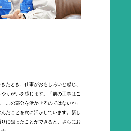
できたとき、仕事がおもしろいと感じ、
もやりがいを感じます。「前の工事はこ
も、この部分を活かせるのではないか」
学んだことを次に活かしています。新し
通りに狙ったことができると、さらにお