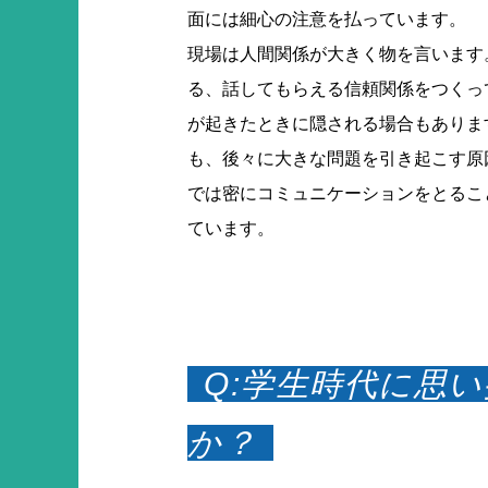
面には細心の注意を払っています。
現場は人間関係が大きく物を言います
る、話してもらえる信頼関係をつくっ
が起きたときに隠される場合もありま
も、後々に大きな問題を引き起こす原
では密にコミュニケーションをとるこ
ています。
Q:学生時代に思
か？