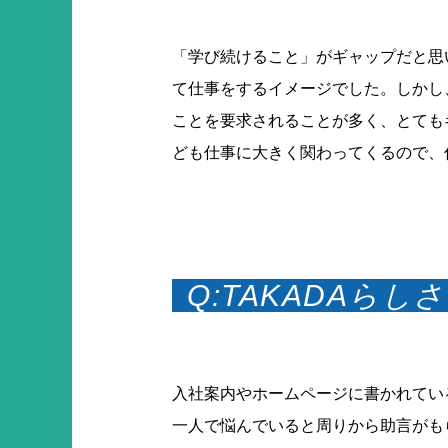
「学び続けること」がギャップだと思
て仕事をするイメージでした。しかし
ことを要求されることが多く、とても
ども仕事に大きく関わってくるので、
Q:TAKADAら
入社案内やホームページに書かれてい
一人で悩んでいると周りから助言がも