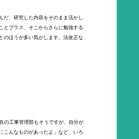
んだ、研究した内容をそのまま活かし
ことプラス、そこからさらに勉強する
とのほうが多い気がします。法改正な
現在の工事管理部もそうですが、自分が
にこんなものがあったよ」など、いろ