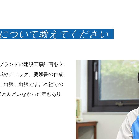
容について教えてください
プラントの建設工事計画を立
成やチェック、要領書の作成
に出張、出張です。本社での
ほとんどいなかった年もあり