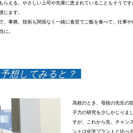
もらえる。やさしい上司や先輩に恵まれていることもそうです
感じます。
で、事務、技術も関係なく一緒に食堂でご飯を食べて、仕事や
本当に。
を予想してみると？
高校のとき、母校の先生の
子力の研究を少しかじりま
すが、これから先、チャン
ントは化学プラントと比べ