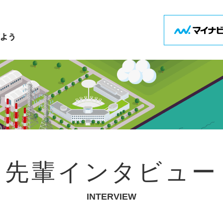
先輩インタビュー
INTERVIEW