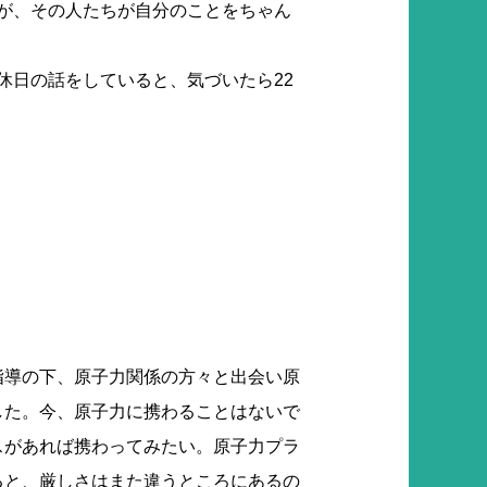
が、その人たちが自分のことをちゃん
休日の話をしていると、気づいたら22
指導の下、原子力関係の方々と出会い原
した。今、原子力に携わることはないで
スがあれば携わってみたい。原子力プラ
ると、厳しさはまた違うところにあるの