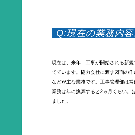
Q:現在の業務内
現在は、来年、工事が開始される新規
てています。協力会社に渡す図面の作
などが主な業務です。工事管理部は常
業務は年に換算すると2ヵ月くらい。
ました。